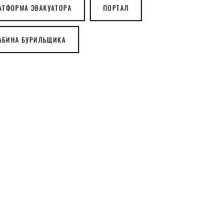
АТФОРМА ЭВАКУАТОРА
ПОРТАЛ
АБИНА БУРИЛЬЩИКА