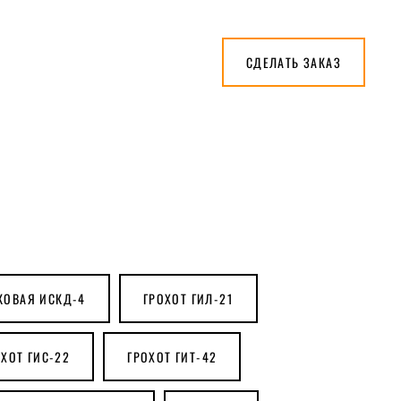
СДЕЛАТЬ ЗАКАЗ
КОВАЯ ИСКД-4
ГРОХОТ ГИЛ-21
ОХОТ ГИС-22
ГРОХОТ ГИТ-42